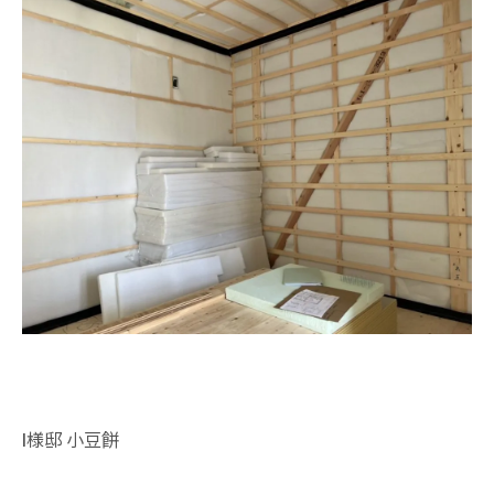
I様邸 小豆餅