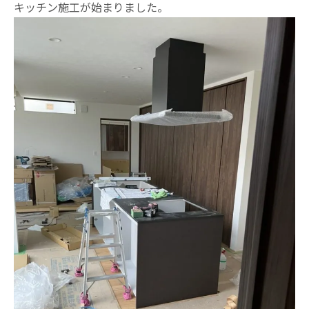
キッチン施工が始まりました。