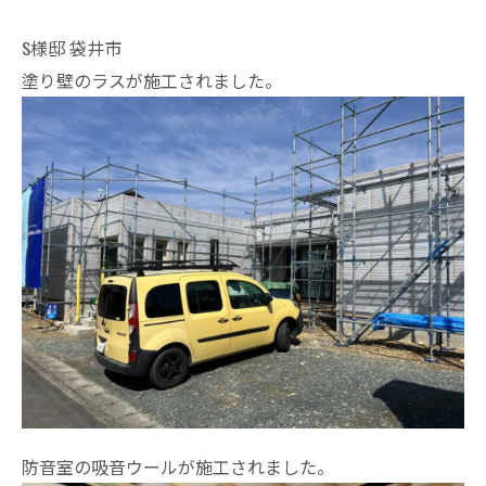
S様邸 袋井市
塗り壁のラスが施工されました。
防音室の吸音ウールが施工されました。