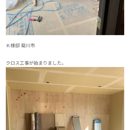
Ｋ様邸 菊川市
クロス工事が始まりました。