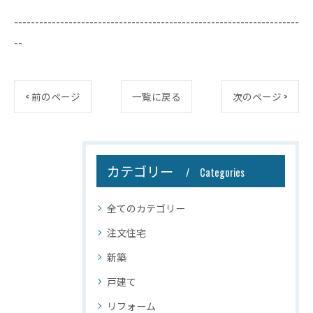
--------------------------------------------------------------------
--
< 前のページ
一覧に戻る
次のページ >
カテゴリー
Categories
全てのカテゴリー
注文住宅
新築
戸建て
リフォーム