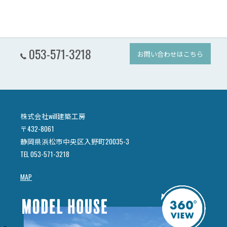
053-571-3218
お問い合わせはこちら
株式会社will建築工房
〒432-8061
静岡県浜松市中央区入野町20035-3
TEL 053-571-3218
MAP