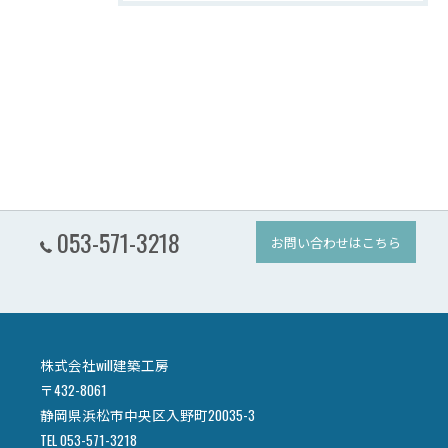
053-571-3218
お問い合わせはこちら
株式会社will建築工房
〒432-8061
静岡県浜松市中央区入野町20035-3
TEL 053-571-3218