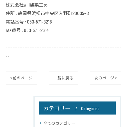
株式会社will建築工房
住所 : 静岡県浜松市中央区入野町20035ｰ3
電話番号 : 053-571-3218
FAX番号 : 053-571-2614
--------------------------------------------------------------------
--
< 前のページ
一覧に戻る
次のページ >
カテゴリー
Categories
全てのカテゴリー