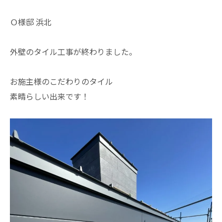
Ｏ様邸 浜北
外壁のタイル工事が終わりました。
お施主様のこだわりのタイル
素晴らしい出来です！