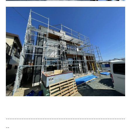
--------------------------------------------------------------------
--