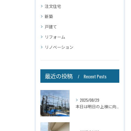
注文住宅
新築
戸建て
リフォーム
リノベーション
最近の投稿
Recent Posts
2025/08/29
本日は明日の上棟に向けて先行足場の施工をさせて頂きました。