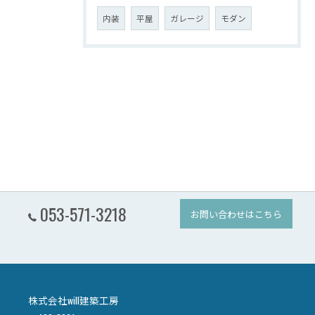
内装
平屋
ガレージ
モダン
053-571-3218
お問い合わせはこちら
株式会社will建築工房