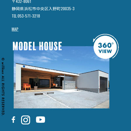
〒432-8061
静岡県浜松市中央区入野町20035-3
TEL 053-571-3218
MAP