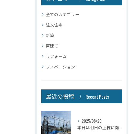
全てのカテゴリー
注文住宅
新築
戸建て
リフォーム
リノベーション
最近の投稿
Recent Posts
2025/08/29
本日は明日の上棟に向けて先行足場の施工をさせて頂きました。