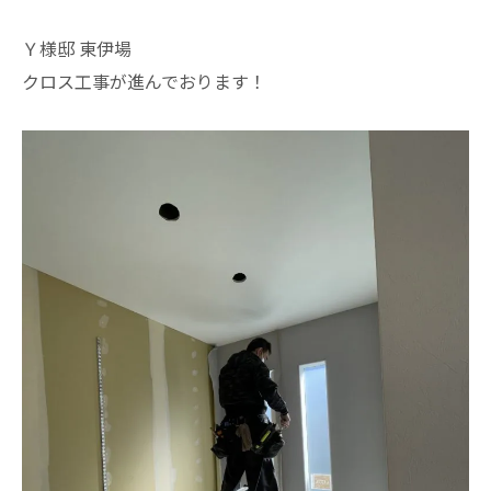
Ｙ様邸 東伊場
クロス工事が進んでおります！