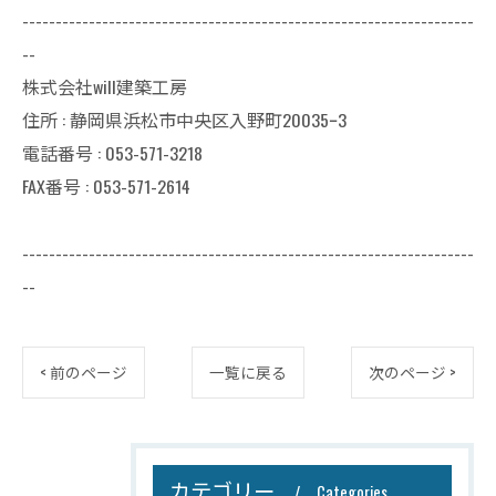
--------------------------------------------------------------------
--
株式会社will建築工房
住所 : 静岡県浜松市中央区入野町20035ｰ3
電話番号 : 053-571-3218
FAX番号 : 053-571-2614
--------------------------------------------------------------------
--
< 前のページ
一覧に戻る
次のページ >
カテゴリー
Categories