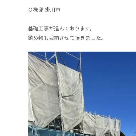
Ｏ様邸 掛川市
基礎工事が進んでおります。
鎮め物も埋納させて頂きました。