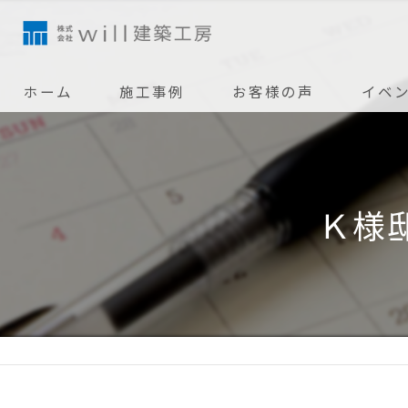
ホーム
施工事例
お客様の声
イベ
Ｋ様