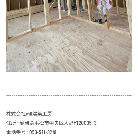
--------------------------------------------------------------------
--
株式会社will建築工房
住所 : 静岡県浜松市中央区入野町20035ｰ3
電話番号 : 053-571-3218