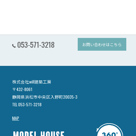
053-571-3218
お問い合わせはこちら
株式会社will建築工房
〒432-8061
静岡県浜松市中央区入野町20035-3
TEL 053-571-3218
MAP