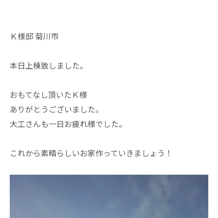
Ｋ様邸 菊川市
本日上棟致しました。
おもてなし頂いたＫ様
ありがとうございました。
大工さんも一日お疲れ様でした。
これから素晴らしいお家作っていきましょう！