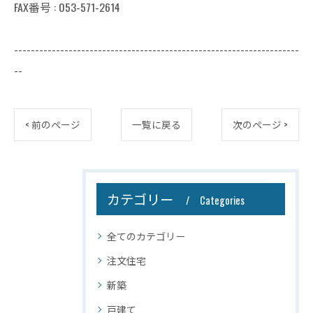
FAX番号 : 053-571-2614
--------------------------------------------------------------------
--
< 前のページ
一覧に戻る
次のページ >
カテゴリー
Categories
全てのカテゴリー
注文住宅
新築
戸建て