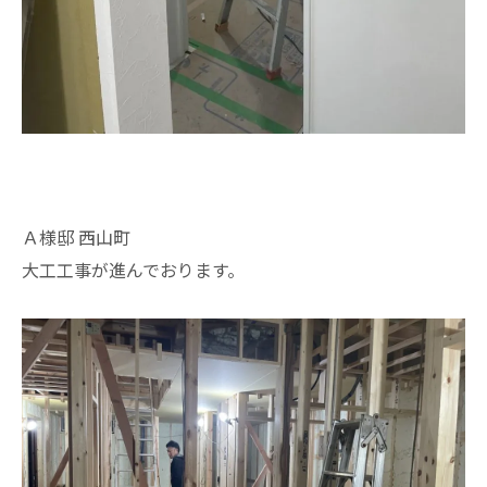
Ａ様邸 西山町
大工工事が進んでおります。