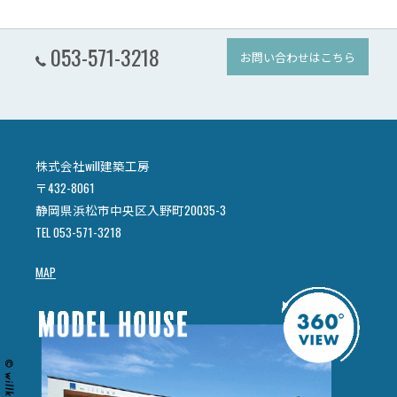
053-571-3218
お問い合わせはこちら
株式会社will建築工房
〒432-8061
静岡県浜松市中央区入野町20035-3
TEL 053-571-3218
MAP