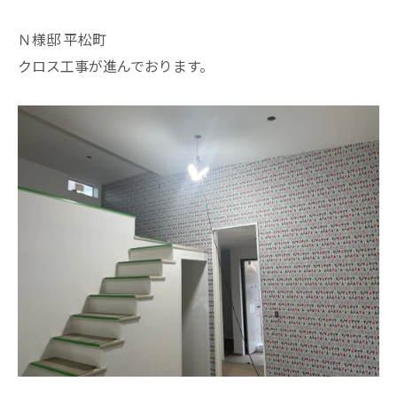
Ｎ様邸 平松町
クロス工事が進んでおります。