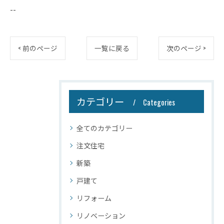
--
< 前のページ
一覧に戻る
次のページ >
カテゴリー
Categories
全てのカテゴリー
注文住宅
新築
戸建て
リフォーム
リノベーション