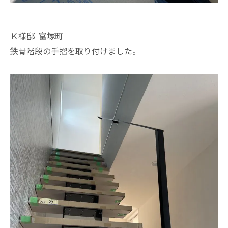
Ｋ様邸 富塚町
鉄骨階段の手摺を取り付けました。