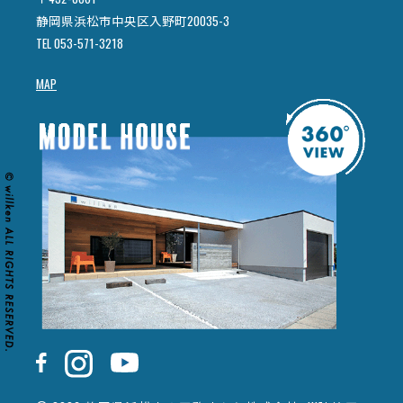
静岡県浜松市中央区入野町20035-3
TEL 053-571-3218
MAP