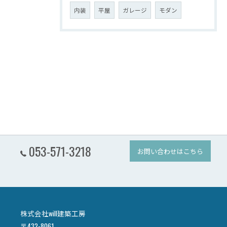
内装
平屋
ガレージ
モダン
053-571-3218
お問い合わせはこちら
株式会社will建築工房
〒432-8061