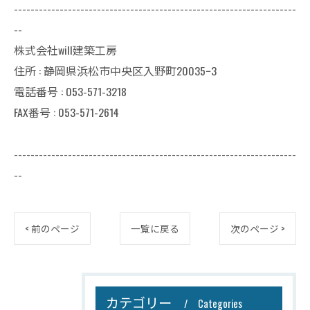
--------------------------------------------------------------------
--
株式会社will建築工房
住所 : 静岡県浜松市中央区入野町20035ｰ3
電話番号 : 053-571-3218
FAX番号 : 053-571-2614
--------------------------------------------------------------------
--
< 前のページ
一覧に戻る
次のページ >
カテゴリー
Categories