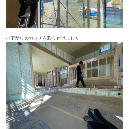
小下がりのカマチを取り付けました。