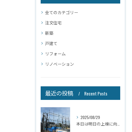
全てのカテゴリー
注文住宅
新築
戸建て
リフォーム
リノベーション
最近の投稿
Recent Posts
2025/08/29
本日は明日の上棟に向けて先行足場の施工をさせて頂きました。