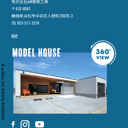
株式会社will建築工房
〒432-8061
静岡県浜松市中央区入野町20035-3
TEL 053-571-3218
MAP