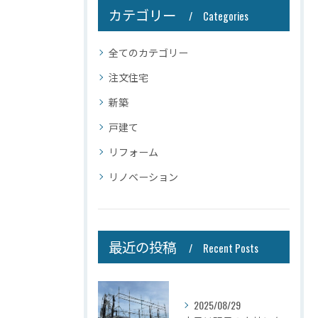
カテゴリー
Categories
全てのカテゴリー
注文住宅
新築
戸建て
リフォーム
リノベーション
最近の投稿
Recent Posts
2025/08/29