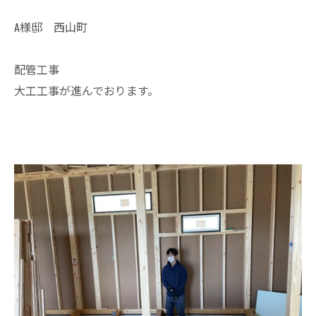
A様邸 西山町
配管工事
大工工事が進んでおります。