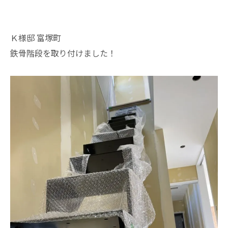
Ｋ様邸 富塚町
鉄骨階段を取り付けました！