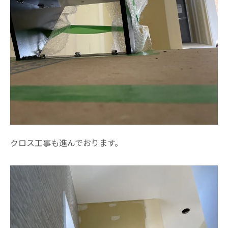
クロス工事も進んでおります。