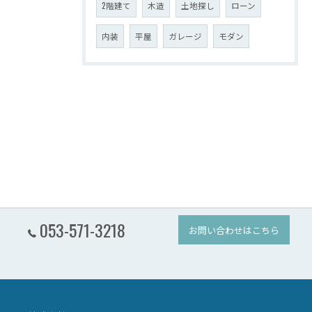
2階建て
木造
土地探し
ローン
内装
平屋
ガレージ
モダン
053-571-3218
お問い合わせはこちら