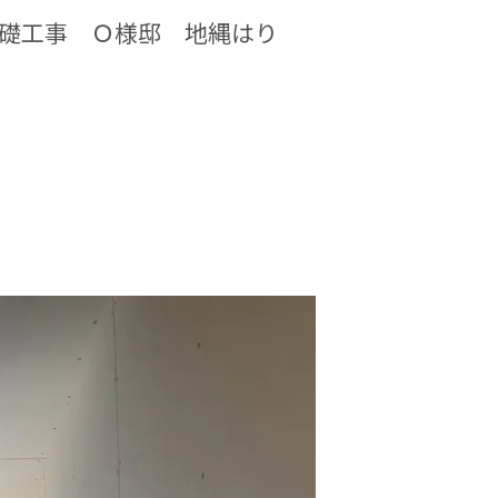
基礎工事 Ｏ様邸 地縄はり