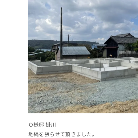
Ｏ様邸 掛川
地縄を張らせて頂きました。