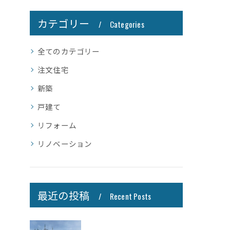
カテゴリー
Categories
全てのカテゴリー
注文住宅
新築
戸建て
リフォーム
リノベーション
最近の投稿
Recent Posts