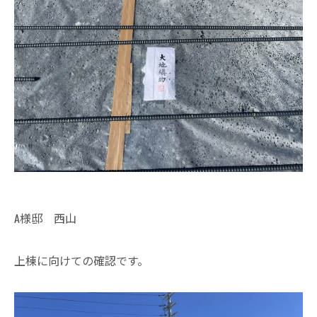
A様邸 西山
上棟に向けての確認です。