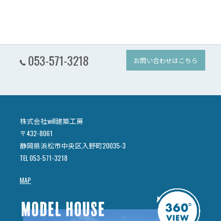
053-571-3218
お問い合わせはこちら
株式会社will建築工房
〒432-8061
静岡県浜松市中央区入野町20035-3
TEL 053-571-3218
MAP