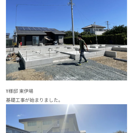
Y様邸 東伊場
基礎工事が始まりました。