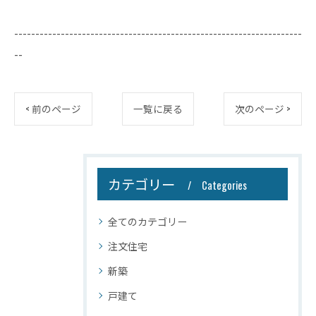
--------------------------------------------------------------------
--
< 前のページ
一覧に戻る
次のページ >
カテゴリー
Categories
全てのカテゴリー
注文住宅
新築
戸建て