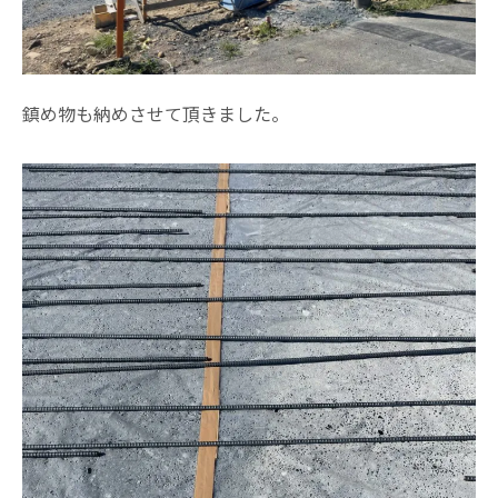
鎮め物も納めさせて頂きました。