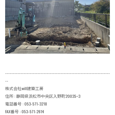
--------------------------------------------------------------------
--
株式会社will建築工房
住所 : 静岡県浜松市中央区入野町20035ｰ3
電話番号 : 053-571-3218
FAX番号 : 053-571-2614