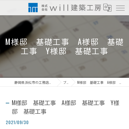
M様邸 基礎工事 A様邸 基礎
工事 Y様邸 基礎工事
静岡県浜松市の工務店なら株式会社will建築工房
ブログ
M様邸 基礎工事 A様邸 基礎工事 Y様邸 基礎工事
M様邸 基礎工事 A様邸 基礎工事 Y様
邸 基礎工事
2021/09/30