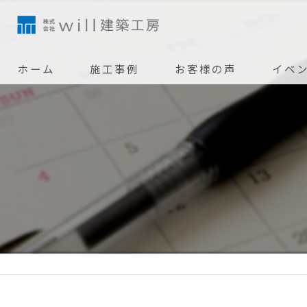
ホーム
施工事例
お客様の声
イベ