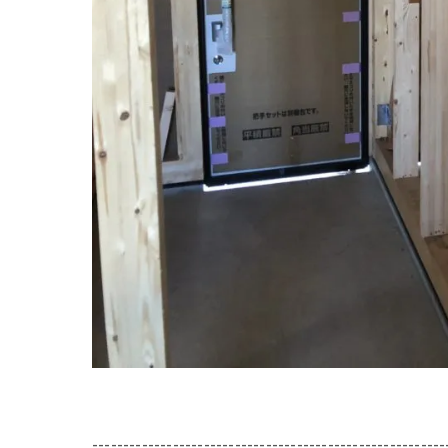
---------------------------------------------------------