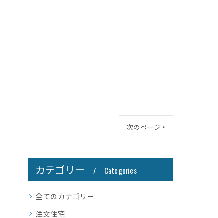
次のページ >
カテゴリー
Categories
全てのカテゴリー
注文住宅