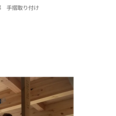
邸 手摺取り付け