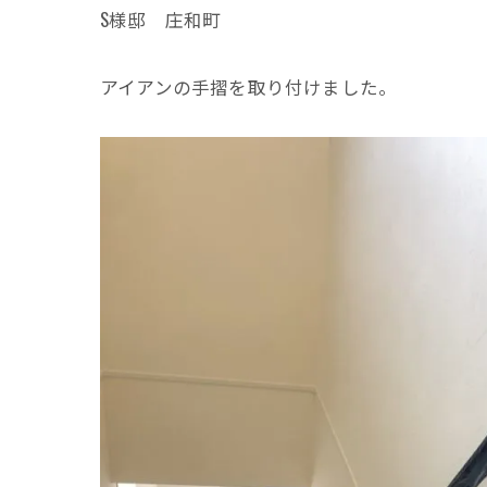
S様邸 庄和町
アイアンの手摺を取り付けました。