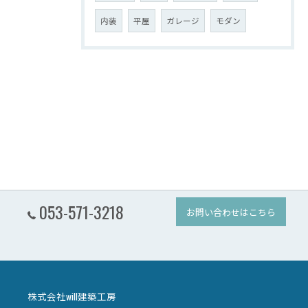
内装
平屋
ガレージ
モダン
053-571-3218
お問い合わせはこちら
株式会社will建築工房