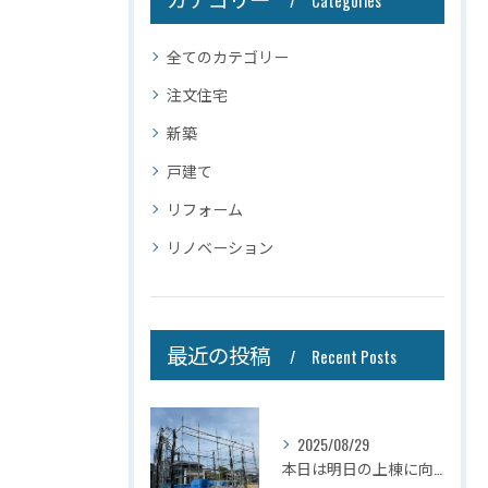
Categories
全てのカテゴリー
注文住宅
新築
戸建て
リフォーム
リノベーション
最近の投稿
Recent Posts
2025/08/29
本日は明日の上棟に向けて先行足場の施工をさせて頂きました。