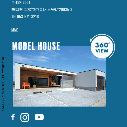
〒432-8061
静岡県浜松市中央区入野町20035-3
TEL 053-571-3218
MAP