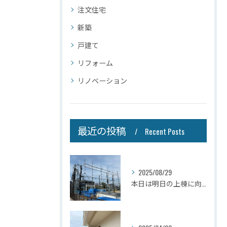
注文住宅
新築
戸建て
リフォーム
リノベーション
最近の投稿
Recent Posts
2025/08/29
本日は明日の上棟に向けて先行足場の施工をさせて頂きました。