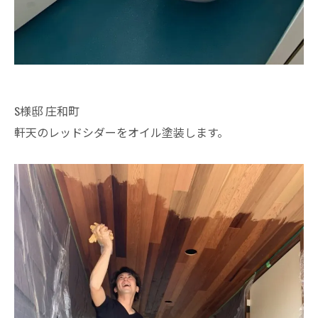
S様邸 庄和町
軒天のレッドシダーをオイル塗装します。