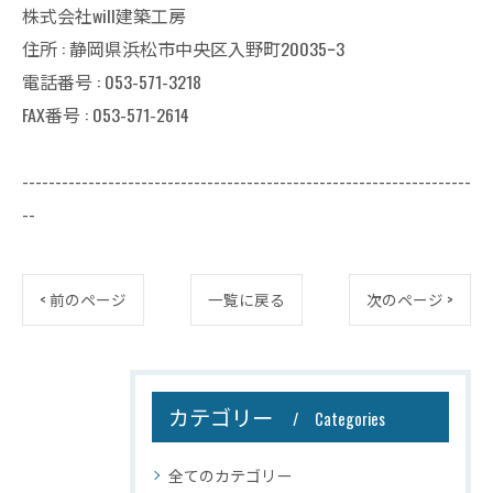
株式会社will建築工房
住所 : 静岡県浜松市中央区入野町20035ｰ3
電話番号 : 053-571-3218
FAX番号 : 053-571-2614
--------------------------------------------------------------------
--
< 前のページ
一覧に戻る
次のページ >
カテゴリー
Categories
全てのカテゴリー