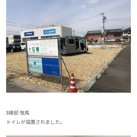
S様邸 曳馬
トイレが設置されました。