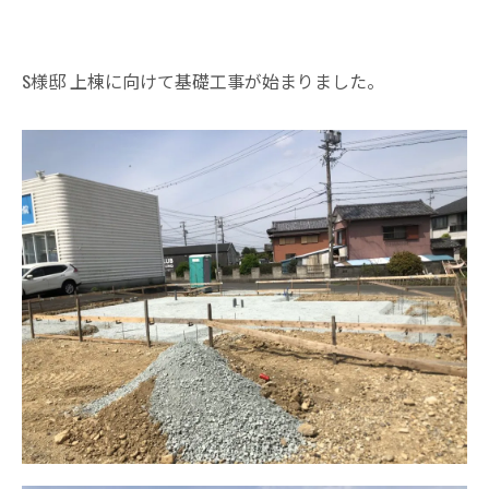
S様邸 上棟に向けて基礎工事が始まりました。