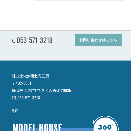
053-571-3218
お問い合わせはこちら
株式会社will建築工房
〒432-8061
静岡県浜松市中央区入野町20035-3
TEL 053-571-3218
MAP