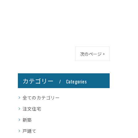
次のページ >
カテゴリー
Categories
全てのカテゴリー
注文住宅
新築
戸建て