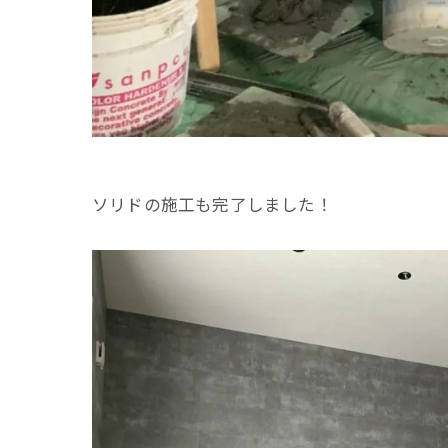
ソリドの施工も完了しました！