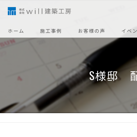
ホーム
施工事例
お客様の声
イベ
S様邸 