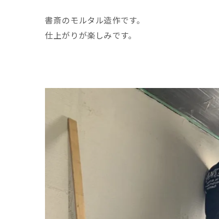
書斎のモルタル造作です。
仕上がりが楽しみです。