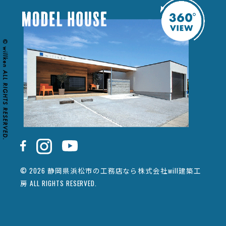
© 2026 静岡県浜松市の工務店なら株式会社will建築工
房 ALL RIGHTS RESERVED.