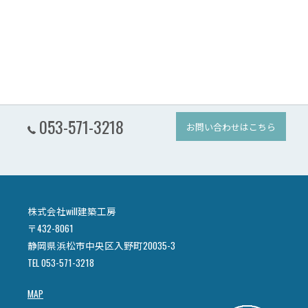
053-571-3218
お問い合わせはこちら
株式会社will建築工房
〒432-8061
静岡県浜松市中央区入野町20035-3
TEL 053-571-3218
MAP