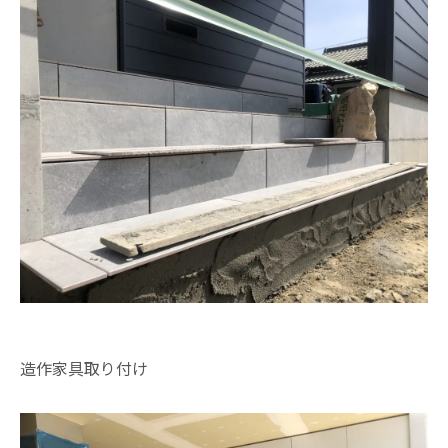
造作家具取り付け