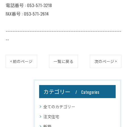
電話番号 : 053-571-3218
FAX番号 : 053-571-2614
--------------------------------------------------------------------
--
< 前のページ
一覧に戻る
次のページ >
カテゴリー
Categories
全てのカテゴリー
注文住宅
新築