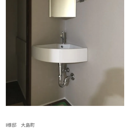
I様邸 大島町