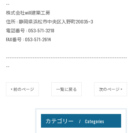
--
株式会社will建築工房
住所 : 静岡県浜松市中央区入野町20035ｰ3
電話番号 : 053-571-3218
FAX番号 : 053-571-2614
--------------------------------------------------------------------
--
< 前のページ
一覧に戻る
次のページ >
カテゴリー
Categories