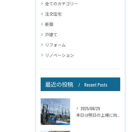
全てのカテゴリー
注文住宅
新築
戸建て
リフォーム
リノベーション
最近の投稿
Recent Posts
2025/08/29
本日は明日の上棟に向けて先行足場の施工をさせて頂きました。