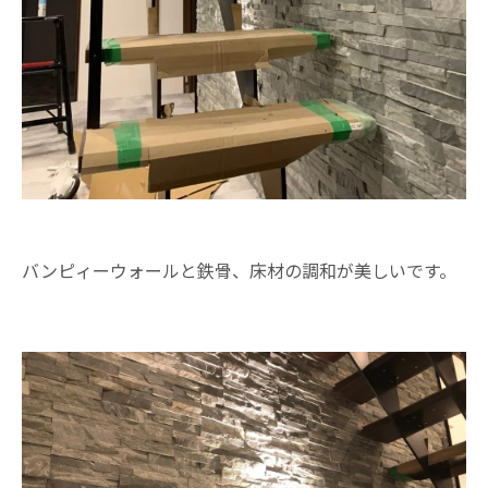
バンピィーウォールと鉄骨、床材の調和が美しいです。