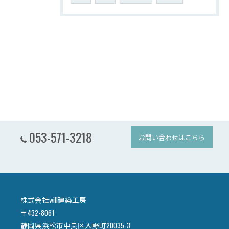
053-571-3218
お問い合わせはこちら
株式会社will建築工房
〒432-8061
静岡県浜松市中央区入野町20035-3