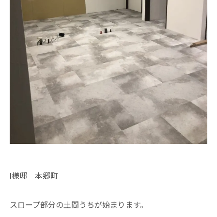
I様邸 本郷町
スロープ部分の土間うちが始まります。