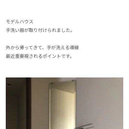
モデルハウス
手洗い器が取り付けられました。
外から帰ってきて、手が洗える導線
最近重要視されるポイントです。