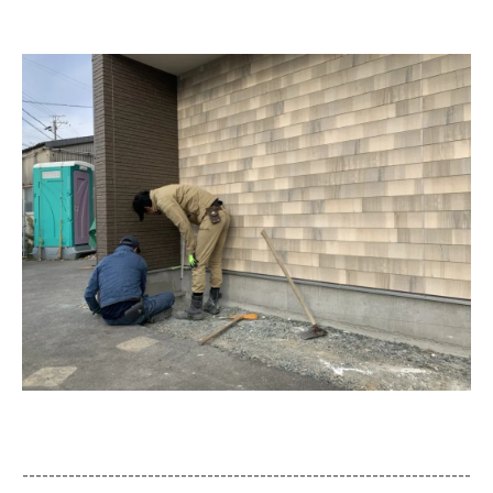
--------------------------------------------------------------------