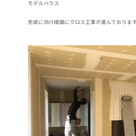
モデルハウス
完成に向け順調にクロス工事が進んでおりま