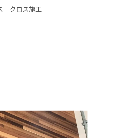
ス クロス施工