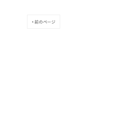
< 前のページ