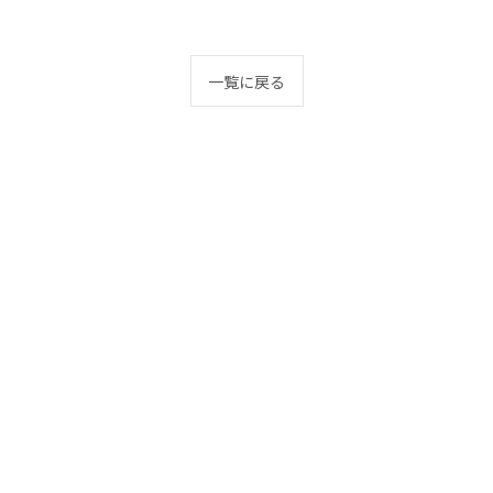
一覧に戻る