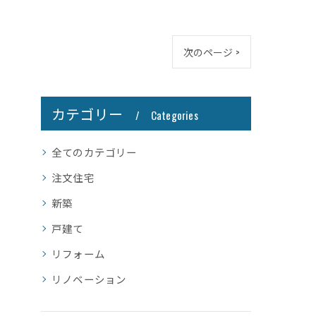
次のページ >
カテゴリー
Categories
全てのカテゴリー
注文住宅
新築
戸建て
リフォーム
リノベーション