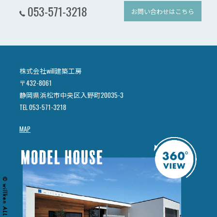
053-571-3218
お問い合わせはこちら
株式会社will建築工房
〒432-8061
静岡県浜松市中央区入野町20035-3
TEL 053-571-3218
MAP