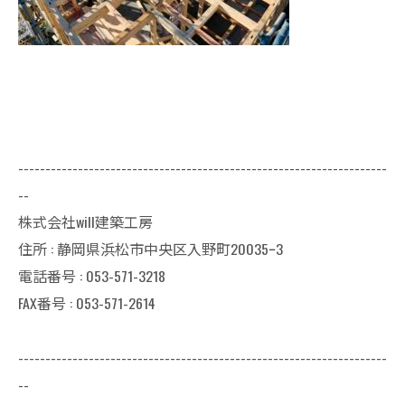
--------------------------------------------------------------------
--
株式会社will建築工房
住所 : 静岡県浜松市中央区入野町20035ｰ3
電話番号 : 053-571-3218
FAX番号 : 053-571-2614
--------------------------------------------------------------------
--