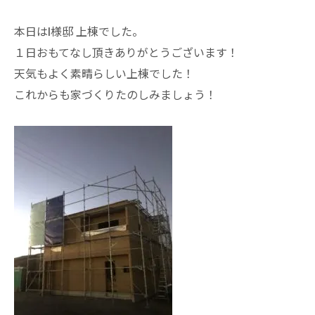
本日はI様邸 上棟でした。
１日おもてなし頂きありがとうございます！
天気もよく素晴らしい上棟でした！
これからも家づくりたのしみましょう！