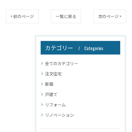
< 前のページ
一覧に戻る
次のページ >
カテゴリー
Categories
全てのカテゴリー
注文住宅
新築
戸建て
リフォーム
リノベーション