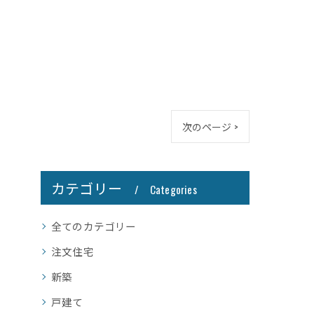
次のページ >
カテゴリー
Categories
全てのカテゴリー
注文住宅
新築
戸建て