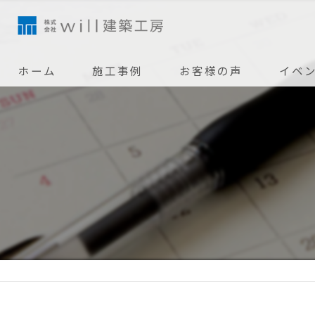
ホーム
施工事例
お客様の声
イベ