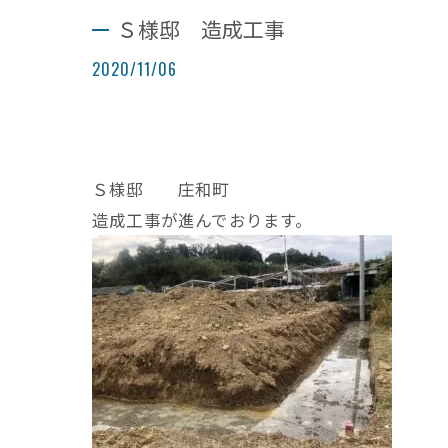
Ｓ様邸 造成工事
2020/11/06
Ｓ様邸 庄和町
造成工事が進んでおります。