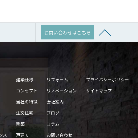
お問い合わせはこちら
建築仕様
リフォーム
プライバシーポリシー
コンセプト
リノベーション
サイトマップ
当社の特徴
会社案内
注文住宅
ブログ
新築
コラム
ンス
戸建て
お問い合わせ