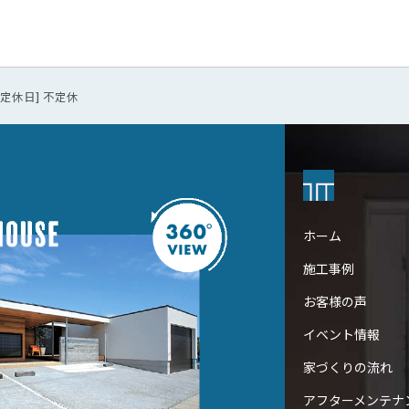
0 [定休日] 不定休
ホーム
施工事例
お客様の声
イベント情報
家づくりの流れ
アフターメンテナ