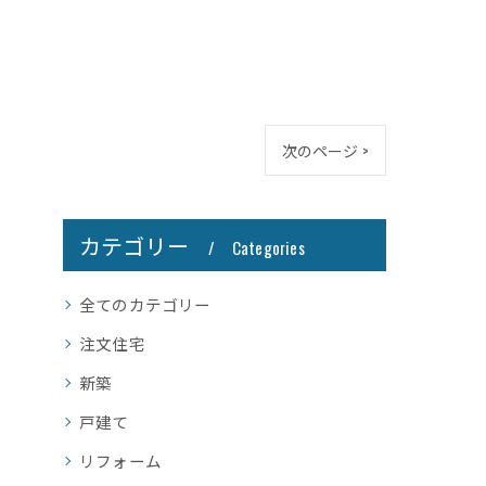
次のページ >
カテゴリー
Categories
全てのカテゴリー
注文住宅
新築
戸建て
リフォーム