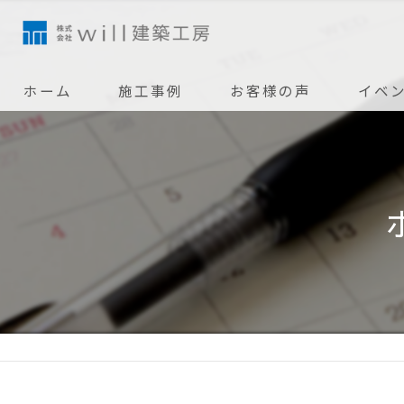
ホーム
施工事例
お客様の声
イベ