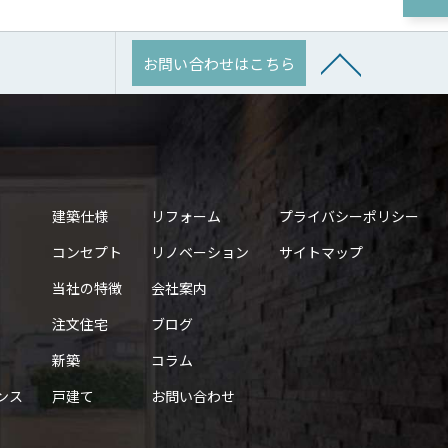
お問い合わせはこちら
建築仕様
リフォーム
プライバシーポリシー
コンセプト
リノベーション
サイトマップ
当社の特徴
会社案内
注文住宅
ブログ
新築
コラム
ンス
戸建て
お問い合わせ