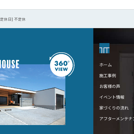
0 [定休日] 不定休
ホーム
施工事例
お客様の声
イベント情報
家づくりの流れ
アフターメンテナ