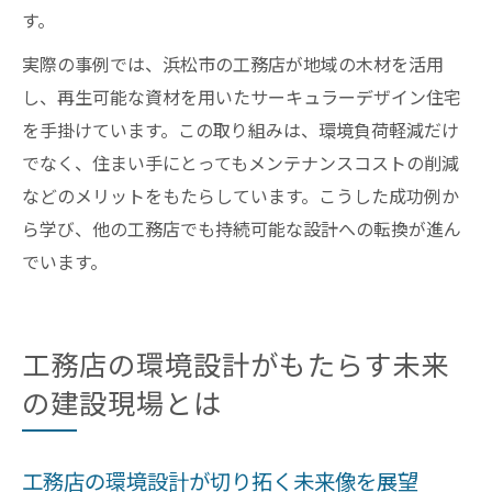
す。
実際の事例では、浜松市の工務店が地域の木材を活用
し、再生可能な資材を用いたサーキュラーデザイン住宅
を手掛けています。この取り組みは、環境負荷軽減だけ
でなく、住まい手にとってもメンテナンスコストの削減
などのメリットをもたらしています。こうした成功例か
ら学び、他の工務店でも持続可能な設計への転換が進ん
でいます。
工務店の環境設計がもたらす未来
の建設現場とは
工務店の環境設計が切り拓く未来像を展望