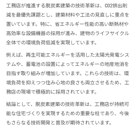
工務店が推進する脱炭素建築の技術革新は、CO2排出削
減を最優先課題とし、建築材料や工法の見直しに重点を
置いています。特に、省エネルギー性能の高い断熱材や
高効率な設備機器の採用が進み、建物のライフサイクル
全体での環境負荷低減を実現しています。
例えば、再生可能エネルギーを活用した太陽光発電シス
テムや、蓄電池の設置によってエネルギーの地産地消を
目指す取り組みが増加しています。これらの技術は、環
境負荷を抑えつつ住み心地の良さも両立させるため、工
務店の現場で積極的に採用されています。
結論として、脱炭素建築の技術革新は、工務店が持続可
能な住宅づくりを実現するための重要な柱であり、今後
もさらなる技術開発と普及が期待されています。