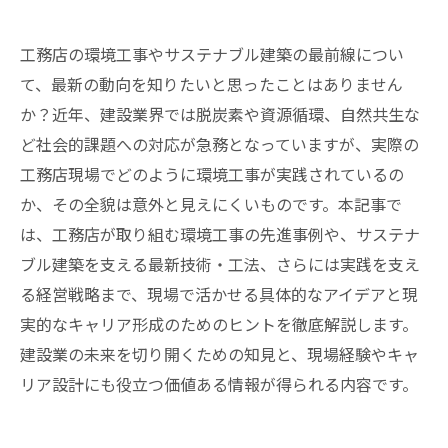
工務店の環境工事やサステナブル建築の最前線につい
て、最新の動向を知りたいと思ったことはありません
か？近年、建設業界では脱炭素や資源循環、自然共生な
ど社会的課題への対応が急務となっていますが、実際の
工務店現場でどのように環境工事が実践されているの
か、その全貌は意外と見えにくいものです。本記事で
は、工務店が取り組む環境工事の先進事例や、サステナ
ブル建築を支える最新技術・工法、さらには実践を支え
る経営戦略まで、現場で活かせる具体的なアイデアと現
実的なキャリア形成のためのヒントを徹底解説します。
建設業の未来を切り開くための知見と、現場経験やキャ
リア設計にも役立つ価値ある情報が得られる内容です。