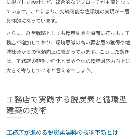
に根ざした設計など、複合的なアプローチが主流となっ
ています。これにより、持続可能な住環境の実現が一層
具体的になっています。
さらに、経営戦略としても環境配慮を前面に打ち出す工
務店が増加しており、環境意識の高い顧客層の獲得や地
域社会からの信頼向上に繋がっています。こうした動き
は、工務店の競争力強化と業界全体の環境対応力向上に
大きく寄与していると言えるでしょう。
工務店で実践する脱炭素と循環型
建築の技術
工務店が進める脱炭素建築の技術革新とは