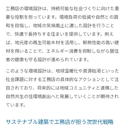
工務店の環境設計は、持続可能な社会づくりに向けた重
要な役割を担っています。環境負荷の低減や自然との調
和を目指し、地域の気候風土に適した設計を行うこと
で、快適で長持ちする住まいを提供しています。例え
ば、地元産の再生可能木材を活用し、断熱性能の高い建
材を用いることで、エネルギー消費を抑制しながら居住
者の健康も守る設計が進められています。
このような環境設計は、地球温暖化や資源枯渇といった
社会課題に対する工務店の具体的なアクションとして注
目されており、将来的には地域コミュニティと連携した
自然共生の住環境創出へと発展していくことが期待され
ています。
サステナブル建築で工務店が担う次世代戦略