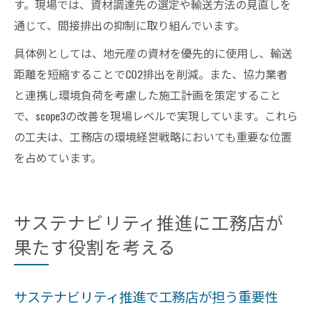
す。現場では、資材調達先の選定や輸送方法の見直しを
通じて、間接排出の抑制に取り組んでいます。
具体例としては、地元産の資材を優先的に使用し、輸送
距離を短縮することでCO2排出を削減。また、協力業者
と連携し環境負荷を考慮した施工計画を策定すること
で、scope3の改善を現場レベルで実現しています。これら
の工夫は、工務店の環境経営戦略においても重要な位置
を占めています。
サステナビリティ推進に工務店が
果たす役割を考える
サステナビリティ推進で工務店が担う重要性