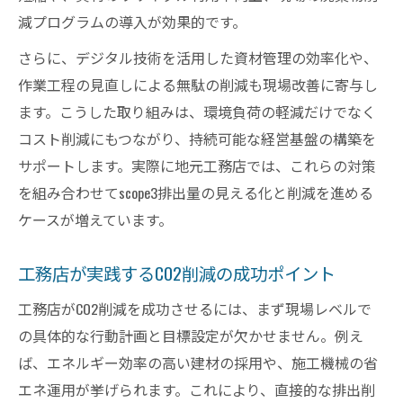
減プログラムの導入が効果的です。
さらに、デジタル技術を活用した資材管理の効率化や、
作業工程の見直しによる無駄の削減も現場改善に寄与し
ます。こうした取り組みは、環境負荷の軽減だけでなく
コスト削減にもつながり、持続可能な経営基盤の構築を
サポートします。実際に地元工務店では、これらの対策
を組み合わせてscope3排出量の見える化と削減を進める
ケースが増えています。
工務店が実践するCO2削減の成功ポイント
工務店がCO2削減を成功させるには、まず現場レベルで
の具体的な行動計画と目標設定が欠かせません。例え
ば、エネルギー効率の高い建材の採用や、施工機械の省
エネ運用が挙げられます。これにより、直接的な排出削