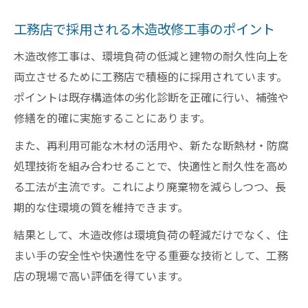
工務店で採用される木造改修工事のポイント
木造改修工事は、環境負荷の低減と建物の耐久性向上を
両立させるために工務店で積極的に採用されています。
ポイントは既存構造体の劣化診断を正確に行い、補強や
修繕を的確に実施することにあります。
また、再利用可能な木材の活用や、新たな断熱材・防腐
処理技術を組み合わせることで、快適性と耐久性を高め
る工法が主流です。これにより廃棄物を減らしつつ、長
期的な住環境の質を維持できます。
結果として、木造改修は環境負荷の軽減だけでなく、住
まい手の安全性や快適性を守る重要な技術として、工務
店の現場で高い評価を得ています。