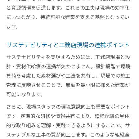
と資源循環を促進します。これらの工夫は現場の効率化
にもつながり、持続可能な建築を支える基盤となってい
ます。
サステナビリティと工務店現場の連携ポイント
サステナビリティを実現するためには、工務店現場と設
計・資材供給側の連携が欠かせません。設計段階で環境
負荷を考慮した素材選びや工法を共有し、現場での施工
管理に反映させることで、無駄を最小限に抑えた建築が
可能になります。
さらに、現場スタッフの環境意識向上も重要なポイント
です。定期的な研修や情報共有により、環境配慮の具体
的な取り組みを理解・実践できるようにすることで、サ
ステナブルな工事の質が向上します。このような組織全