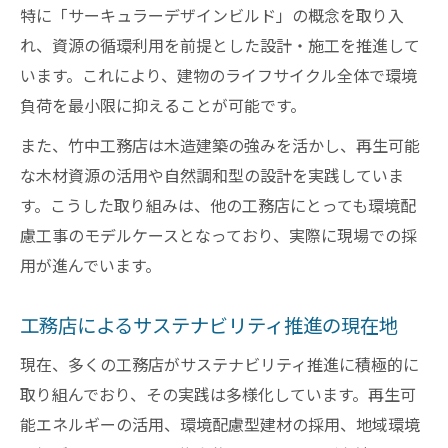
特に「サーキュラーデザインビルド」の概念を取り入
れ、資源の循環利用を前提とした設計・施工を推進して
います。これにより、建物のライフサイクル全体で環境
負荷を最小限に抑えることが可能です。
また、竹中工務店は木造建築の強みを活かし、再生可能
な木材資源の活用や自然調和型の設計を実践していま
す。こうした取り組みは、他の工務店にとっても環境配
慮工事のモデルケースとなっており、実際に現場での採
用が進んでいます。
工務店によるサステナビリティ推進の現在地
現在、多くの工務店がサステナビリティ推進に積極的に
取り組んでおり、その実践は多様化しています。再生可
能エネルギーの活用、環境配慮型建材の採用、地域環境