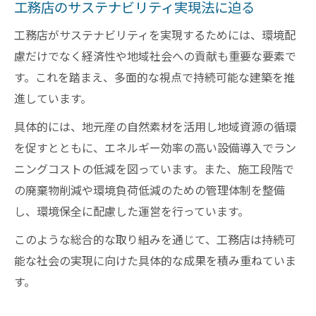
工務店のサステナビリティ実現法に迫る
工務店がサステナビリティを実現するためには、環境配
慮だけでなく経済性や地域社会への貢献も重要な要素で
す。これを踏まえ、多面的な視点で持続可能な建築を推
進しています。
具体的には、地元産の自然素材を活用し地域資源の循環
を促すとともに、エネルギー効率の高い設備導入でラン
ニングコストの低減を図っています。また、施工段階で
の廃棄物削減や環境負荷低減のための管理体制を整備
し、環境保全に配慮した運営を行っています。
このような総合的な取り組みを通じて、工務店は持続可
能な社会の実現に向けた具体的な成果を積み重ねていま
す。