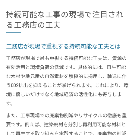
持続可能な工事の現場で注目され
る工務店の工夫
工務店が現場で重視する持続可能な工夫とは
工務店が現場で最も重視する持続可能な工夫は、資源の
有効活用と環境負荷の低減です。具体的には、再生可能
な木材や地元産の自然素材を積極的に採用し、輸送に伴
うCO2排出を抑えることが挙げられます。これにより、環
境に優しいだけでなく地域経済の活性化にも寄与しま
す。
また、工事現場での廃棄物削減やリサイクルの徹底も重
要です。例えば、建築廃材を分別し再利用可能な材料と
して再生する取り組みを実践することで、廃棄物の削減