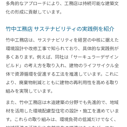
多角的なアプローチにより、工務店は持続可能な建築文
化の形成に貢献しています。
竹中工務店 サステナビリティの実践例を紹介
竹中工務店は、サステナビリティを経営の中核に据えた
環境設計や改修工事で知られており、具体的な実践例が
多くあります。例えば、同社は「サーキュラーデザイン
ビルド」の考え方を取り入れ、建物のライフサイクル全
体で資源循環を促進する工法を推進しています。これに
より、廃棄物削減とともに建物の再利用性を高める取り
組みを実現しています。
また、竹中工務店は木造建築の分野でも先進的で、地域
材を活用した環境配慮型住宅の設計・施工を進めていま
す。これらの取り組みは、環境負荷の低減だけでなく、