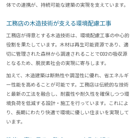
体での連携が、持続可能な建築の実現を支えています。
工務店の木造技術が支える環境配慮工事
工務店が得意とする木造技術は、環境配慮工事の中心的
役割を果たしています。木材は再生可能資源であり、適
切に管理された森林から調達されることでCO2の吸収源
となるため、脱炭素社会の実現に寄与します。
加えて、木造建築は断熱性や調湿性に優れ、省エネルギ
ー性能を高めることが可能です。工務店は伝統的な技術
と最新の工法を融合し、耐震性や耐久性を確保しつつ環
境負荷を低減する設計・施工を行っています。これによ
り、長期にわたり快適で環境に優しい住まいを実現して
います。