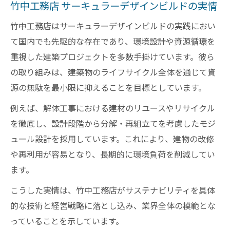
竹中工務店 サーキュラーデザインビルドの実情
竹中工務店はサーキュラーデザインビルドの実践におい
て国内でも先駆的な存在であり、環境設計や資源循環を
重視した建築プロジェクトを多数手掛けています。彼ら
の取り組みは、建築物のライフサイクル全体を通じて資
源の無駄を最小限に抑えることを目標としています。
例えば、解体工事における建材のリユースやリサイクル
を徹底し、設計段階から分解・再組立てを考慮したモジ
ュール設計を採用しています。これにより、建物の改修
や再利用が容易となり、長期的に環境負荷を削減してい
ます。
こうした実情は、竹中工務店がサステナビリティを具体
的な技術と経営戦略に落とし込み、業界全体の模範とな
っていることを示しています。