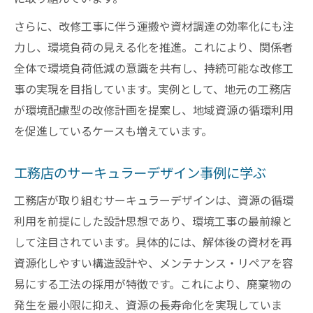
さらに、改修工事に伴う運搬や資材調達の効率化にも注
力し、環境負荷の見える化を推進。これにより、関係者
全体で環境負荷低減の意識を共有し、持続可能な改修工
事の実現を目指しています。実例として、地元の工務店
が環境配慮型の改修計画を提案し、地域資源の循環利用
を促進しているケースも増えています。
工務店のサーキュラーデザイン事例に学ぶ
工務店が取り組むサーキュラーデザインは、資源の循環
利用を前提にした設計思想であり、環境工事の最前線と
して注目されています。具体的には、解体後の資材を再
資源化しやすい構造設計や、メンテナンス・リペアを容
易にする工法の採用が特徴です。これにより、廃棄物の
発生を最小限に抑え、資源の長寿命化を実現していま