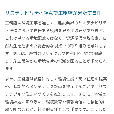
サステナビリティ視点で工務店が果たす責任
工務店は環境工事を通じて、建設業界のサステナビリテ
ィ推進において責任ある役割を果たす必要があります。
これは単なる環境配慮ではなく、資源循環や脱炭素、自
然共生を踏まえた総合的な視点での取り組みを意味しま
す。例えば、廃材のリサイクルや再利用を現場で徹底
し、施工段階から環境負荷の低減を図ることが求められ
ます。
また、工務店は顧客に対して環境性能の高い住宅の提案
や、長期的なメンテナンス計画を提示することで、サス
テナブルな住まいづくりを推進します。さらに、地域の
環境課題に寄り添い、環境教育や情報発信にも積極的に
取り組むことが、社会的責任として重要です。こうした