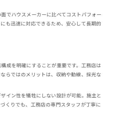
の面でハウスメーカーに比べてコストパフォー
スにも迅速に対応できるため、安心して長期的
族構成を明確にすることが重要です。工務店は
計ならではのメリットは、収納や動線、採光な
デザイン性を犠牲にしない設計が可能。施主と
家づくりでも、工務店の専門スタッフが丁寧に