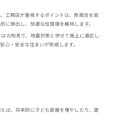
す。工務店が重視するポイントは、耐風性を高
果的に排出し、快適な住環境を維持します。
ではの知見で、地震対策と併せて風土に適応し
安心・安全な住まいが完成します。
例えば、将来的に子ども部屋を増やしたり、遊