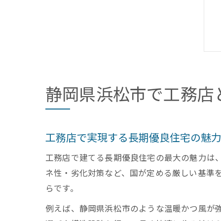
静岡県浜松市で工務店
工務店で実現する長期優良住宅の魅
工務店で建てる長期優良住宅の最大の魅力は
ネ性・劣化対策など、国が定める厳しい基準
らです。
例えば、静岡県浜松市のような温暖かつ風が