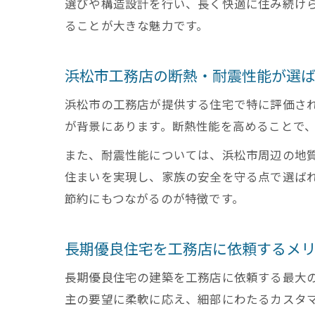
選びや構造設計を行い、長く快適に住み続け
ることが大きな魅力です。
浜松市工務店の断熱・耐震性能が選
浜松市の工務店が提供する住宅で特に評価さ
が背景にあります。断熱性能を高めることで
また、耐震性能については、浜松市周辺の地
住まいを実現し、家族の安全を守る点で選ば
節約にもつながるのが特徴です。
長期優良住宅を工務店に依頼するメ
長期優良住宅の建築を工務店に依頼する最大
主の要望に柔軟に応え、細部にわたるカスタ