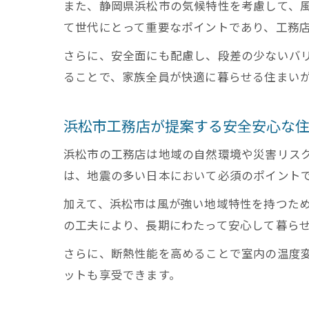
また、静岡県浜松市の気候特性を考慮して、
て世代にとって重要なポイントであり、工務
さらに、安全面にも配慮し、段差の少ないバ
ることで、家族全員が快適に暮らせる住まい
浜松市工務店が提案する安全安心な
浜松市の工務店は地域の自然環境や災害リス
は、地震の多い日本において必須のポイント
加えて、浜松市は風が強い地域特性を持つた
の工夫により、長期にわたって安心して暮ら
さらに、断熱性能を高めることで室内の温度
ットも享受できます。