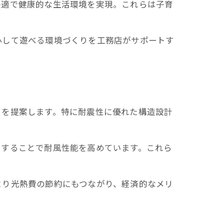
快適で健康的な生活環境を実現。これらは子育
心して遊べる環境づくりを工務店がサポートす
りを提案します。特に耐震性に優れた構造設計
用することで耐風性能を高めています。これら
より光熱費の節約にもつながり、経済的なメリ