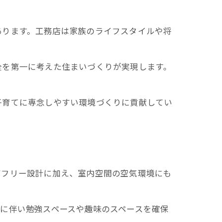
あります。工務店は家族のライフスタイルや将
全を第一に考えた住まいづくりが実現します。
子育てに専念しやすい環境づくりに貢献してい
アフリー設計に加え、室内空間の空気環境にも
に伴い勉強スペースや趣味のスペースを確保