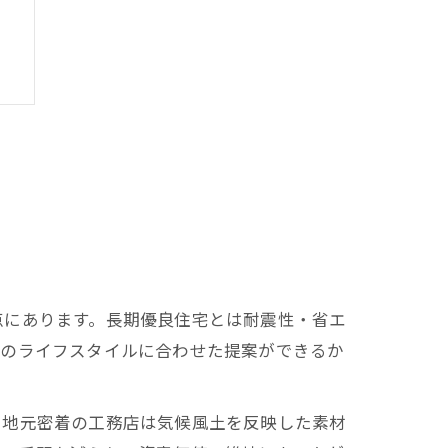
点にあります。長期優良住宅とは耐震性・省エ
訣
主のライフスタイルに合わせた提案ができるか
。地元密着の工務店は気候風土を反映した素材