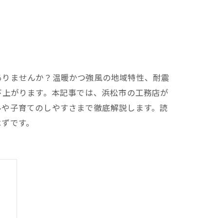
ありませんか？温暖かつ強風の地域特性、耐震
び上がります。本記事では、浜松市の工務店が
ルや子育てのしやすさまで徹底解説します。読
はずです。