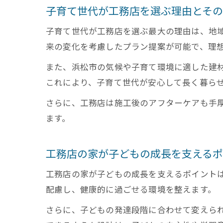
子育て世代が工務店を選ぶ理由とそ
子育て世代が工務店を選ぶ最大の理由は、地
来の変化を考慮したプラン提案が可能で、理
また、浜松市の気候や子育て環境に適した建
これにより、子育て世代が安心して長く暮ら
さらに、工務店は施工後のアフターケアも手
ます。
工務店の家が子どもの成長を支える
工務店の家が子どもの成長を支えるポイント
配慮し、健康的に過ごせる環境を整えます。
さらに、子どもの発達段階に合わせて変えら