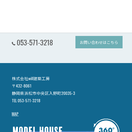
053-571-3218
お問い合わせはこちら
株式会社will建築工房
〒432-8061
静岡県浜松市中央区入野町20035-3
TEL 053-571-3218
MAP