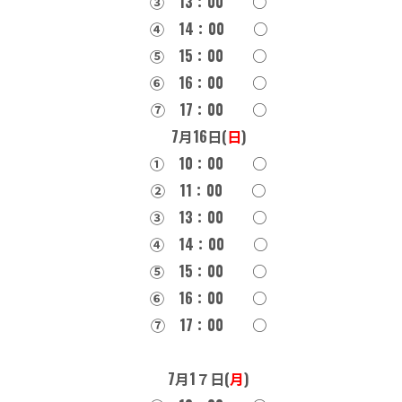
③ 13：00 ○
④ 14：00 ○
⑤ 15：00 ○
➅ 16：00 ○
⑦ 17：00 ○
7月16日(
日
)
① 10：00 ○
② 11：00 ○
③ 13：00 ○
④ 14：00 ○
⑤ 15：00 ○
➅ 16：00 ○
⑦ 17：00 ○
7月1７日(
月
)