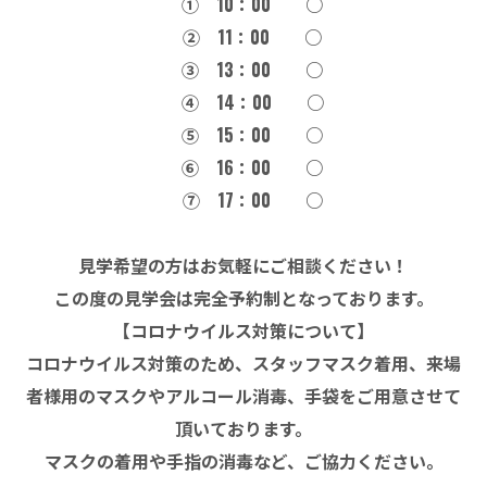
① 10：00 ○
② 11：00 ○
③ 13：00 ○
④ 14：00 ○
⑤ 15：00 ○
➅ 16：00 ○
⑦ 17：00 ○
見学希望の方はお気軽にご相談ください！
この度の見学会は完全予約制となっております。
【コロナウイルス対策について】
コロナウイルス対策のため、スタッフマスク着用、来場
者様用のマスクやアルコール消毒、手袋をご用意させて
頂いております。
マスクの着用や手指の消毒など、ご協力ください。