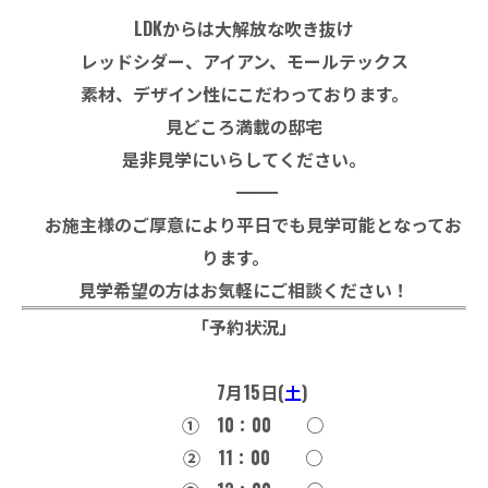
LDKからは大解放な吹き抜け
レッドシダー、アイアン、モールテックス
素材、デザイン性にこだわっております。
見どころ満載の邸宅
是非見学にいらしてください。
――――――――――――――――――――――
お施主様のご厚意により平日でも見学可能となってお
ります。
見学希望の方はお気軽にご相談ください！
「予約状況」
7月15日(
土
)
① 10：00 ○
② 11：00 ○