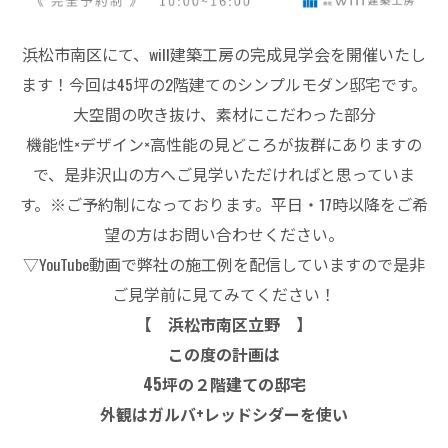
浜松市南区にて、will建築工房の完成見学会を開催いたし
ます！今回は45坪の2階建てのシンプルモダン邸宅です。
大空間の吹き抜け、素材にこだわった部分
機能性×デザイン×高性能の見どころが抜群にありますの
で、是非沢山の方へご見学いただければと思っていま
す。※ご予約制になっております。平日・17時以降をご希
望の方はお問い合わせください。
▽YouTube動画で弊社の施工例を配信していますので是非
ご見学前に見てみてください！
【 浜松市南区立野 】
この度の計画は
45坪の２階建ての邸宅
外観はガルバ+レッドシダーを使い