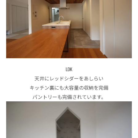
LDK
天井にレッドシダーをあしらい
キッチン裏にも大容量の収納を完備
パントリーも完備されています。