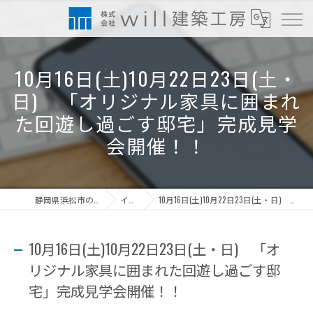
10月16日(土)10月22日23日(土・
日) 「オリジナル家具に囲まれ
た回遊し過ごす邸宅」完成見学
会開催！！
静岡県浜松市の工務店なら株式会社will建築工房
イベント情報
10月16日(土)10月22日23日(土・日) 「オリジナル家具に囲まれた回遊し過ごす邸宅」完成見学会開催！！
10月16日(土)10月22日23日(土・日) 「オ
リジナル家具に囲まれた回遊し過ごす邸
宅」完成見学会開催！！