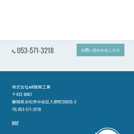
053-571-3218
お問い合わせはこちら
株式会社will建築工房
〒432-8061
静岡県浜松市中央区入野町20035-3
TEL 053-571-3218
MAP