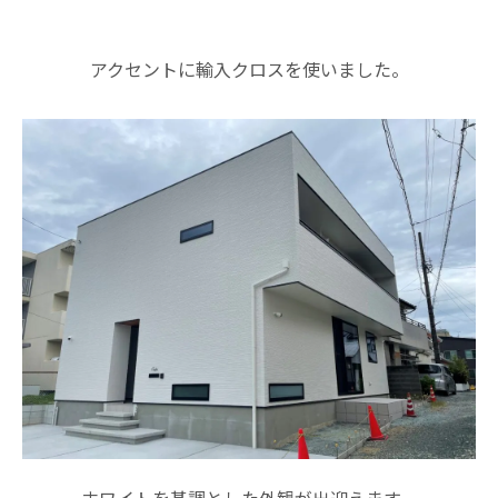
アクセントに輸入クロスを使いました。