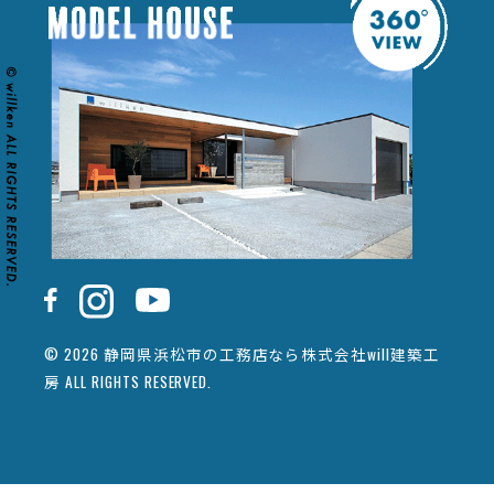
© 2026 静岡県浜松市の工務店なら株式会社will建築工
房 ALL RIGHTS RESERVED.