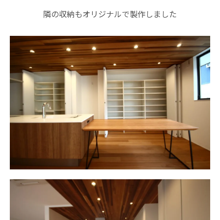
隣の収納もオリジナルで製作しました