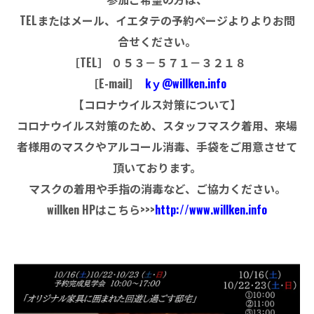
TELまたはメール、イエタテの予約ページよりよりお問
合せください。
［TEL］ ０５３－５７１－３２１８
［E-mail］
kｙ@willken.info
【コロナウイルス対策について】
コロナウイルス対策のため、スタッフマスク着用、来場
者様用のマスクやアルコール消毒、手袋をご用意させて
頂いております。
マスクの着用や手指の消毒など、ご協力ください。
willken HPはこちら>>>
http://www.willken.info