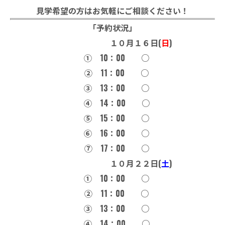
見学希望の方はお気軽にご相談ください！
「予約状況」
１０月１６日(
日
)
① 10：00 ○
② 11：00 ○
③ 13：00 ○
④ 14：00 ○
⑤ 15：00 ○
➅ 16：00 ○
⑦ 17：00 ○
１０月２２日(
土
)
① 10：00 ○
② 11：00 ○
③ 13：00 ○
④ 14：00 ○