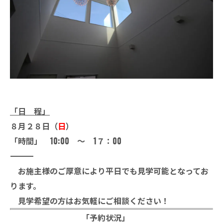
「日 程」
８月
２８日（
日
）
「時間」 10:00 ～ 1７：00
――――――――――――――――――――――
お施主様のご厚意により平日でも見学可能となってお
ります。
見学希望の方はお気軽にご相談ください！
「予約状況」