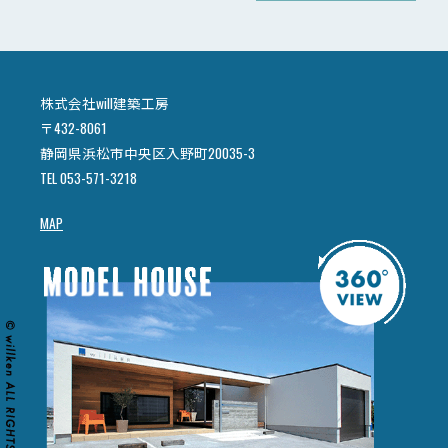
株式会社will建築工房
〒432-8061
静岡県浜松市中央区入野町20035-3
TEL 053-571-3218
MAP