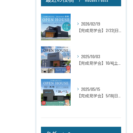
2026/02/19
【完成見学会】2/22(日)～3/21(土)浜松市中央区新橋町
2025/10/03
【完成見学会】10/4(土)～25(土)浜松市浜名区
2025/05/15
【完成見学会】5/18(日)～6/1(日)浜松市中央区西町