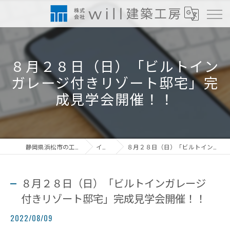
８月２８日（日）「ビルトイン
ガレージ付きリゾート邸宅」完
成見学会開催！！
静岡県浜松市の工務店なら株式会社will建築工房
イベント情報
８月２８日（日）「ビルトインガレージ付きリゾート邸宅」完成見学会開催！！
８月２８日（日）「ビルトインガレージ
付きリゾート邸宅」完成見学会開催！！
2022/08/09