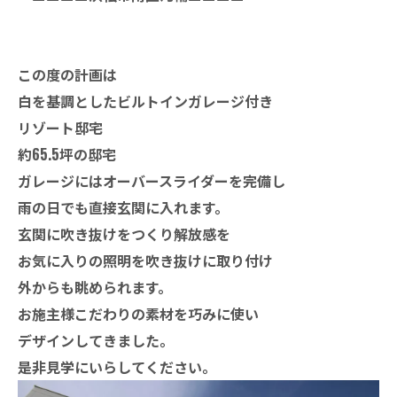
この度の計画は
白を基調としたビルトインガレージ付き
リゾート邸宅
約65.5坪の邸宅
ガレージにはオーバースライダーを完備し
雨の日でも直接玄関に入れます。
玄関に吹き抜けをつくり解放感を
お気に入りの照明を吹き抜けに
取り付け
外からも眺められます。
お施主様こだわりの素材を巧みに使い
デザインしてきました。
是非見学にいらしてください。