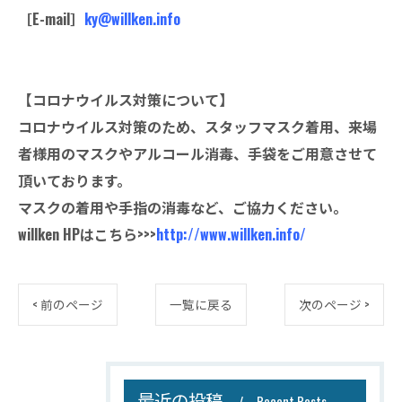
［E-mail］
ky@willken.info
【コロナウイルス対策について】
コロナウイルス対策のため、スタッフマスク着用、来場
者様用のマスクやアルコール消毒、手袋をご用意させて
頂いております。
マスクの着用や手指の消毒など、ご協力ください。
willken HPはこちら>>>
http://www.willken.info/
< 前のページ
一覧に戻る
次のページ >
最近の投稿
Recent Posts