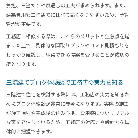
負担、日当たりや風通しの工夫が求められます。また、
建築費用も二階建てに比べて高くなりやすいため、予算
管理が重要です。
工務店に相談する際は、これらのメリットと注意点を踏
まえた上で、具体的な間取りプランやコスト見積もりを
しっかり確認し、納得できる提案を受けることが成功の
鍵となります。
三階建てブログ体験談で工務店の実力を知る
三階建て住宅を検討する際には、工務店の実力を知るた
めにブログ体験談が非常に参考になります。実際の施主
が施工過程や完成後の住み心地、費用感についてリアル
な声を発信しているため、工務店の対応力や設計力を具
体的に把握できます。