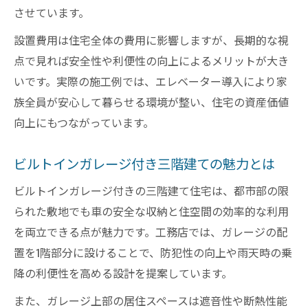
させています。
設置費用は住宅全体の費用に影響しますが、長期的な視
点で見れば安全性や利便性の向上によるメリットが大き
いです。実際の施工例では、エレベーター導入により家
族全員が安心して暮らせる環境が整い、住宅の資産価値
向上にもつながっています。
ビルトインガレージ付き三階建ての魅力とは
ビルトインガレージ付きの三階建て住宅は、都市部の限
られた敷地でも車の安全な収納と住空間の効率的な利用
を両立できる点が魅力です。工務店では、ガレージの配
置を1階部分に設けることで、防犯性の向上や雨天時の乗
降の利便性を高める設計を提案しています。
また、ガレージ上部の居住スペースは遮音性や断熱性能