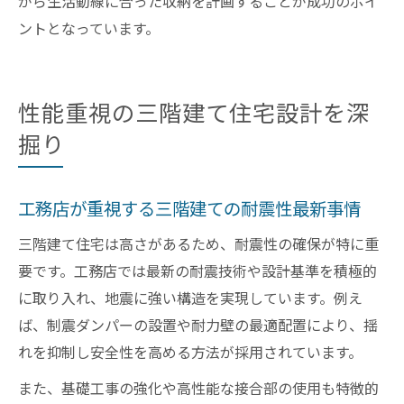
がら生活動線に合った収納を計画することが成功のポイ
ントとなっています。
性能重視の三階建て住宅設計を深
掘り
工務店が重視する三階建ての耐震性最新事情
三階建て住宅は高さがあるため、耐震性の確保が特に重
要です。工務店では最新の耐震技術や設計基準を積極的
に取り入れ、地震に強い構造を実現しています。例え
ば、制震ダンパーの設置や耐力壁の最適配置により、揺
れを抑制し安全性を高める方法が採用されています。
また、基礎工事の強化や高性能な接合部の使用も特徴的