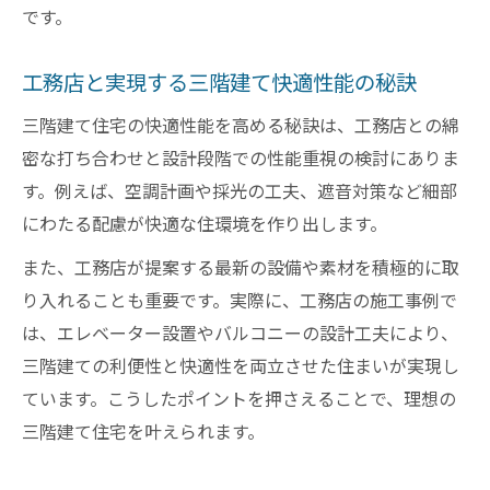
です。
工務店と実現する三階建て快適性能の秘訣
三階建て住宅の快適性能を高める秘訣は、工務店との綿
密な打ち合わせと設計段階での性能重視の検討にありま
す。例えば、空調計画や採光の工夫、遮音対策など細部
にわたる配慮が快適な住環境を作り出します。
また、工務店が提案する最新の設備や素材を積極的に取
り入れることも重要です。実際に、工務店の施工事例で
は、エレベーター設置やバルコニーの設計工夫により、
三階建ての利便性と快適性を両立させた住まいが実現し
ています。こうしたポイントを押さえることで、理想の
三階建て住宅を叶えられます。