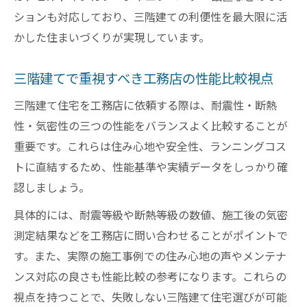
ションも対応しており、三階建ての利便性を最大限に活
かした住まいづくりが実現しています。
三階建てで重視すべき工務店の性能比較視点
三階建て住宅を工務店に依頼する際は、耐震性・断熱
性・気密性の三つの性能をバランスよく比較することが
重要です。これらは住み心地や安全性、ランニングコス
トに直結するため、性能基準や実績データをしっかり確
認しましょう。
具体的には、耐震等級や断熱等級の数値、施工後の気密
測定結果などを工務店に問い合わせることがポイントで
す。また、実際の施工事例での住み心地の声やメンテナ
ンス対応の良さも性能比較の参考になります。これらの
視点を持つことで、失敗しない三階建て住宅選びが可能