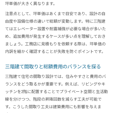
坪単価が大きく異なります。
注意点として、坪単価はあくまで目安であり、設計の自
由度や設備仕様の違いで総額が変動します。特に三階建
てはエレベーター設置や耐震補強が必要な場合が多いた
め、追加費用が発生するケースが多い点を理解しておき
ましょう。工務店に見積もりを依頼する際は、坪単価の
内訳を細かく確認することが失敗を防ぐポイントです。
三階建て間取りと総額費用のバランスを探る
三階建て住宅の間取り設計では、住みやすさと費用のバ
ランスをどう取るかが重要です。例えば、リビングやキ
ッチンを2階に配置することでプライベート空間と生活動
線を分けつつ、階段の昇降回数を減らす工夫が可能で
す。こうした間取り工夫は建築費用にも影響を与えま