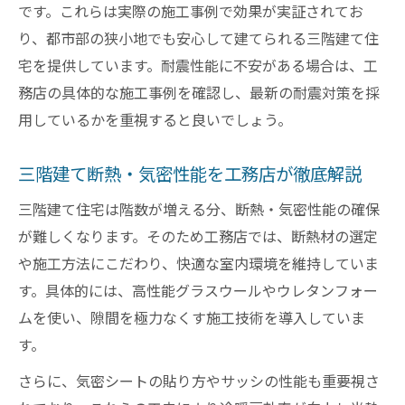
です。これらは実際の施工事例で効果が実証されてお
り、都市部の狭小地でも安心して建てられる三階建て住
宅を提供しています。耐震性能に不安がある場合は、工
務店の具体的な施工事例を確認し、最新の耐震対策を採
用しているかを重視すると良いでしょう。
三階建て断熱・気密性能を工務店が徹底解説
三階建て住宅は階数が増える分、断熱・気密性能の確保
が難しくなります。そのため工務店では、断熱材の選定
や施工方法にこだわり、快適な室内環境を維持していま
す。具体的には、高性能グラスウールやウレタンフォー
ムを使い、隙間を極力なくす施工技術を導入していま
す。
さらに、気密シートの貼り方やサッシの性能も重要視さ