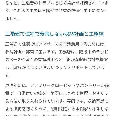
るなど、生活音のトラブルを防ぐ設計が評価されていま
す。これらの工夫は三階建て特有の快適性向上に欠かせ
ません。
三階建て住宅で後悔しない収納計画と工務店
三階建て住宅の狭いスペースを有効活用するためには、
収納計画が非常に重要です。工務店は、階段下のデッド
スペースや壁面の有効利用など、細かな収納設計を提案
し、散らかりにくい住まいづくりをサポートしていま
す。
具体的には、ファミリークローゼットやパントリーの設
置で、日常使いの物を一箇所にまとめて管理しやすくす
る方法が取り入れられています。実例では、収納不足に
よる後悔を防ぐために、初期段階から専門家と相談しな