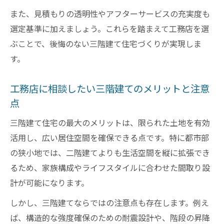
また、見積もりの透明性やアフターサービスの充実度も
選定基準に加えましょう。これらを踏まえて工務店を選
ぶことで、後悔のない三階建て住宅づくりが実現しま
す。
工務店に相談したい三階建てのメリットと注意
点
三階建て住宅の最大のメリットは、限られた土地を有効
活用し、広い居住空間を確保できる点です。特に都市部
の狭小地では、二階建てよりも生活空間を縦に拡張でき
るため、家族構成やライフスタイルに合わせた間取り設
計が可能になります。
しかし、三階建てならではの注意点も存在します。例え
ば、構造的な強度確保のための耐震設計や、階段の昇降