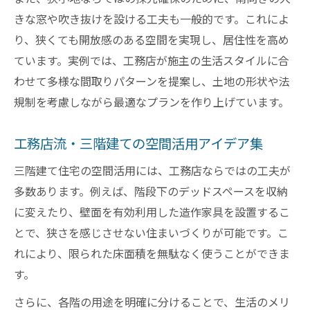
きな窓や吹き抜けを設ける工夫も一般的です。これによ
り、狭くても開放感のある空間を実現し、居住性を高め
ています。実例では、工務店が施主の生活スタイルに合
わせて多様な間取りパターンを提案し、土地の形状や法
規制を考慮しながら最適なプランを作り上げています。
工務店流・三階建ての空間活用アイデア集
三階建て住宅の空間活用には、工務店ならではの工夫が
多数あります。例えば、階段下のデッドスペースを収納
に変えたり、壁面を有効利用した造作家具を設置するこ
とで、狭さを感じさせない住まいづくりが可能です。こ
れにより、限られた床面積を無駄なく使うことができま
す。
さらに、各階の用途を明確に分けることで、生活のメリ