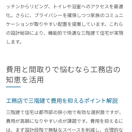
ッチンからリビング、トイレや浴室へのアクセスを最適
化。さらに、プライバシーを確保しつつ家族のコミュニ
ケーションが取りやすい配置を提案しています。これら
の設計秘訣により、機能的で快適な三階建て住宅が実現
します。
費用と間取りで悩むなら工務店の
知恵を活用
工務店で三階建て費用を抑えるポイント解説
三階建て住宅は都市部の狭小地で有効な選択肢ですが、
費用が高額になりやすい点が課題です。費用を抑えるに
は、まず設計段階で無駄なスペースを削減し、合理的な