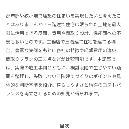
都市部や狭小地で理想の住まいを実現したいと考えたこ
とはありませんか？三階建て住宅は限られた土地を最大
限に活用できる反面、費用や間取り設計、性能面への不
安も多いものです。工務店で三階建て住宅を建てる場
合、豊富な実例をもとに各社の特徴や総額費用の違い、
間取りプランの工夫点などが比較可能です。本記事で
は、実際の施工事例とともに、検討段階で生じやすい疑
問を整理し、失敗しない三階建てづくりのポイントや具
体的な判断基準を紹介。暮らしやすさと納得のコストバ
ランスを両立させるための知見が得られます。
目次