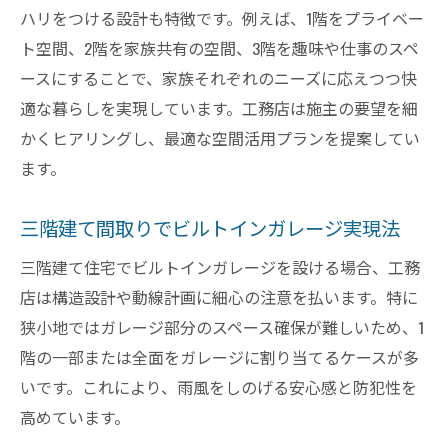
ハリをつける設計も特徴です。例えば、1階をプライベー
ト空間、2階を家族共有の空間、3階を趣味や仕事のスペ
ースにすることで、家族それぞれのニーズに応えつつ快
適な暮らしを実現しています。工務店は施主の要望を細
かくヒアリングし、最適な空間活用プランを提案してい
ます。
三階建て間取りでビルトインガレージ実現法
三階建て住宅でビルトインガレージを設ける場合、工務
店は構造設計や動線計画に細心の注意を払います。特に
狭小地ではガレージ部分のスペース確保が難しいため、1
階の一部または全面をガレージに割り当てるケースが多
いです。これにより、雨風をしのげる安心感と防犯性を
高めています。