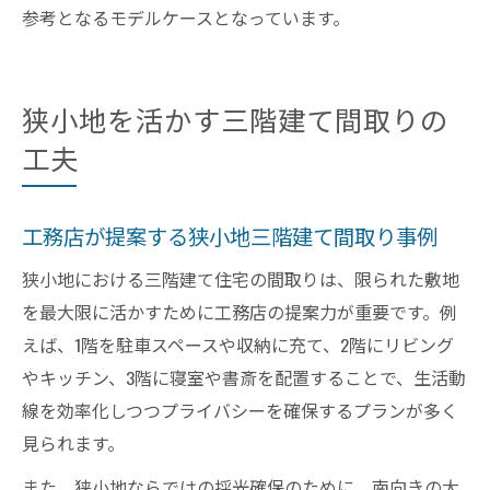
参考となるモデルケースとなっています。
狭小地を活かす三階建て間取りの
工夫
工務店が提案する狭小地三階建て間取り事例
狭小地における三階建て住宅の間取りは、限られた敷地
を最大限に活かすために工務店の提案力が重要です。例
えば、1階を駐車スペースや収納に充て、2階にリビング
やキッチン、3階に寝室や書斎を配置することで、生活動
線を効率化しつつプライバシーを確保するプランが多く
見られます。
また、狭小地ならではの採光確保のために、南向きの大