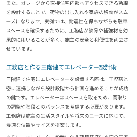
また、ガレージから直接住宅内部へアクセスできる動線
を設計することで、荷物の出し入れや家族の移動がスム
ーズになります。実例では、耐震性を保ちながらも駐車
スペースを確保するために、工務店が鉄骨や補強材を効
果的に用いることが多く、施主の安全と利便性を両立さ
せています。
工務店と作る三階建てエレベーター設計術
三階建て住宅にエレベーターを設置する際は、工務店と
密に連携しながら設計段階から計画を進めることが成功
の鍵です。エレベーターはスペースを取るため、間取り
の調整や階段とのバランスを考慮する必要があります。
工務店は施主の生活スタイルや将来のニーズに応じて、
最適な位置やサイズを提案します。