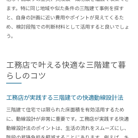
ます。特に同じ地域や似た条件の三階建て事例を探す
と、自身の計画に近い費用やポイントが見えてくるた
め、検討段階での判断材料として活用すると良いでしょ
う。
工務店で叶える快適な三階建て暮
らしのコツ
工務店が実践する三階建ての快適動線設計法
三階建て住宅では限られた床面積を有効活用するため
に、動線設計が非常に重要です。工務店が実践する快適
動線設計法のポイントは、生活の流れをスムーズにし、
階段の昇降負担を軽減することにあります。例えば、キ