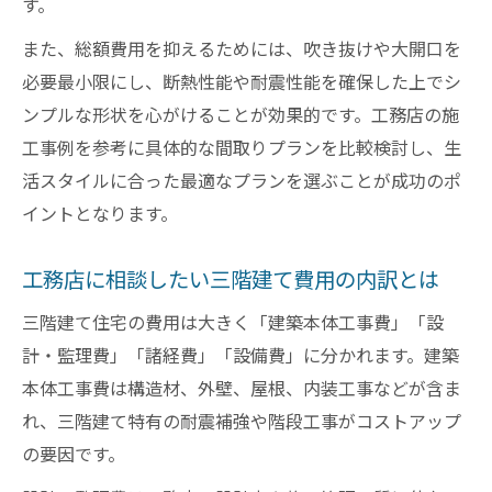
す。
また、総額費用を抑えるためには、吹き抜けや大開口を
必要最小限にし、断熱性能や耐震性能を確保した上でシ
ンプルな形状を心がけることが効果的です。工務店の施
工事例を参考に具体的な間取りプランを比較検討し、生
活スタイルに合った最適なプランを選ぶことが成功のポ
イントとなります。
工務店に相談したい三階建て費用の内訳とは
三階建て住宅の費用は大きく「建築本体工事費」「設
計・監理費」「諸経費」「設備費」に分かれます。建築
本体工事費は構造材、外壁、屋根、内装工事などが含ま
れ、三階建て特有の耐震補強や階段工事がコストアップ
の要因です。