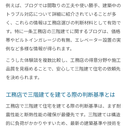
例えば、ブログでは間取りの工夫や使い勝手、建築中の
トラブル対応について詳細に紹介されていることが多
く、これらの情報は工務店選びの判断材料として有効で
す。特に一条工務店の三階建てに関するブログは、価格
帯やビルトインガレージの有無、エレベーター設置の実
例など多様な情報が得られます。
こうした体験談を複数比較し、工務店の得意分野や施工
品質を見極めることで、安心して三階建て住宅の依頼先
を決められます。
工務店で三階建てを建てる際の判断基準とは
工務店で三階建て住宅を建てる際の判断基準は、まず耐
震性能と断熱性能の確保が最優先です。三階建ては構造
的に負荷がかかりやすいため、最新の建築基準や技術を