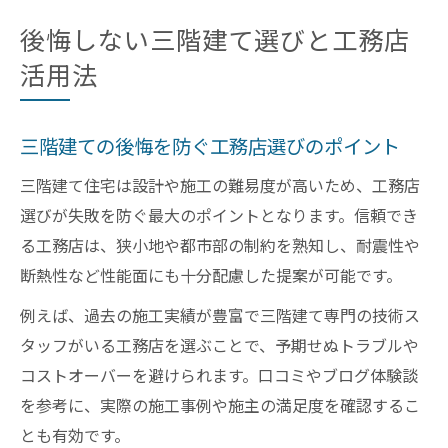
後悔しない三階建て選びと工務店
活用法
三階建ての後悔を防ぐ工務店選びのポイント
三階建て住宅は設計や施工の難易度が高いため、工務店
選びが失敗を防ぐ最大のポイントとなります。信頼でき
る工務店は、狭小地や都市部の制約を熟知し、耐震性や
断熱性など性能面にも十分配慮した提案が可能です。
例えば、過去の施工実績が豊富で三階建て専門の技術ス
タッフがいる工務店を選ぶことで、予期せぬトラブルや
コストオーバーを避けられます。口コミやブログ体験談
を参考に、実際の施工事例や施主の満足度を確認するこ
とも有効です。