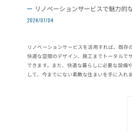
リノベーションサービスで魅力的
2024/07/04
リノベーションサービスを活用すれば、既存
快適な空間のデザイン、施工までトータルで
できます。また、快適な暮らしに必要な設備
して、今までにない素敵な住まいを手に入れ