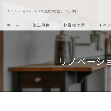
リノベーションサービスで魅力的な住まいを実現！
ホーム
施工事例
お客様の声
イベ
リノベーシ