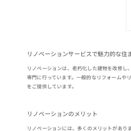
リノベーションサービスで魅力的な住
リノベーションは、老朽化した建物を改修し
専門に行っています。一般的なリフォームや
をご提供しています。
リノベーションのメリット
リノベーションには、多くのメリットがあり