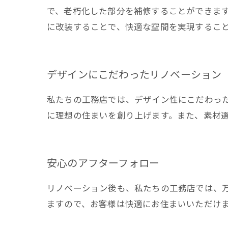
で、老朽化した部分を補修することができま
に改装することで、快適な空間を実現するこ
デザインにこだわったリノベーション
私たちの工務店では、デザイン性にこだわっ
に理想の住まいを創り上げます。また、素材
安心のアフターフォロー
リノベーション後も、私たちの工務店では、
ますので、お客様は快適にお住まいいただけ