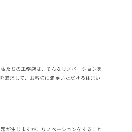
。私たちの工務店は、そんなリノベーションを
を追求して、お客様に満足いただける住まい
問題が生じますが、リノベーションをすること