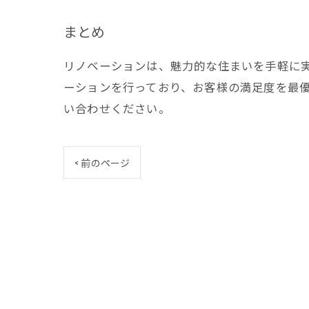
まとめ
リノベーションは、魅力的な住まいを手軽に
ーションを行っており、お客様の満足度を最
い合わせください。
< 前のページ