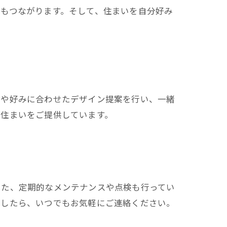
もつながります。そして、住まいを自分好み
ルや好みに合わせたデザイン提案を行い、一緒
る住まいをご提供しています。
また、定期的なメンテナンスや点検も行ってい
ましたら、いつでもお気軽にご連絡ください。