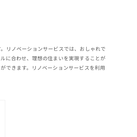
す。リノベーションサービスでは、おしゃれで
イルに合わせ、理想の住まいを実現することが
とができます。リノベーションサービスを利用