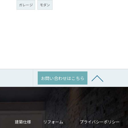
ガレージ
モダン
お問い合わせはこちら
建築仕様
リフォーム
プライバシーポリシー