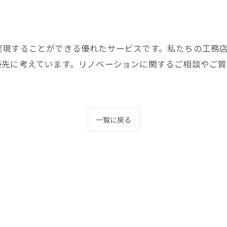
実現することができる優れたサービスです。私たちの工務
優先に考えています。リノベーションに関するご相談やご
一覧に戻る